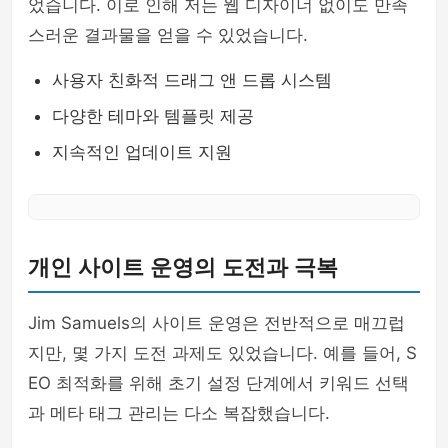
었습니다. 이로 인해 저는 웹 디자이너 없이도 만족
스러운 결과물을 얻을 수 있었습니다.
사용자 친화적 드래그 앤 드롭 시스템
다양한 테마와 템플릿 제공
지속적인 업데이트 지원
개인 사이트 운영의 도전과 극복
Jim Samuels의 사이트 운영은 전반적으로 매끄럽
지만, 몇 가지 도전 과제도 있었습니다. 예를 들어, S
EO 최적화를 위해 초기 설정 단계에서 키워드 선택
과 메타 태그 관리는 다소 복잡했습니다.