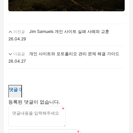
Jim Samuels 개인 사이트 실패 사례와 교훈
이전글
26.04.29
개인 사이트와 포트폴리오 관리 문제 해결 가이드
다음글
26.04.27
댓글
0
등록된 댓글이 없습니다.