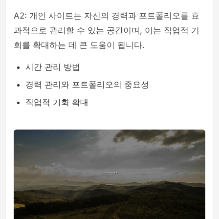
A2: 개인 사이트는 자신의 경력과 포트폴리오를 효
과적으로 관리할 수 있는 공간이며, 이는 직업적 기
회를 확대하는 데 큰 도움이 됩니다.
시간 관리 방법
경력 관리와 포트폴리오의 중요성
직업적 기회 확대