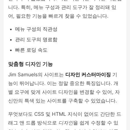
니다. 특히, 메뉴 구성과 관리 도구가 잘 정리돼 있
어, 필요한 기능을 빠르게 찾을 수 있었습니다.
메뉴 구성의 직관성
관리 도구의 명료함
빠른 로딩 속도
맞춤형 디자인 기능
Jim Samuels의 사이트는
디자인 커스터마이징
기
능이 뛰어납니다. 이는 정말 중요한 특징입니다. 개
별 요구에 맞게 사이트 디자인을 변경할 수 있어, 자
신만의 특색 있는 사이트를 구축할 수 있었습니다.
무엇보다도 CSS 및 HTML 지식이 없어도 간단한 드
래그 앤 드롭 방식으로
디자인
을 쉽게 수정할 수 있