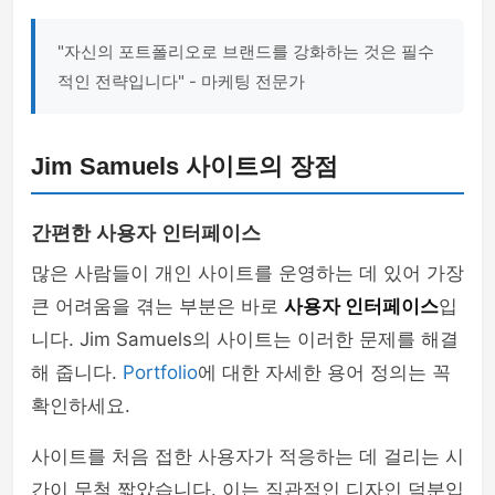
"자신의 포트폴리오로 브랜드를 강화하는 것은 필수
적인 전략입니다" - 마케팅 전문가
Jim Samuels 사이트의 장점
간편한 사용자 인터페이스
많은 사람들이 개인 사이트를 운영하는 데 있어 가장
큰 어려움을 겪는 부분은 바로
사용자 인터페이스
입
니다. Jim Samuels의 사이트는 이러한 문제를 해결
해 줍니다.
Portfolio
에 대한 자세한 용어 정의는 꼭
확인하세요.
사이트를 처음 접한 사용자가 적응하는 데 걸리는 시
간이 무척 짧았습니다. 이는 직관적인 디자인 덕분입