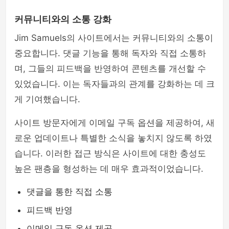
커뮤니티와의 소통 강화
Jim Samuels의 사이트에서는 커뮤니티와의 소통이
중요합니다. 댓글 기능을 통해 독자와 직접 소통하
며, 그들의 피드백을 반영하여 콘텐츠를 개선할 수
있었습니다. 이는 독자들과의 관계를 강화하는 데 크
게 기여했습니다.
사이트 방문자에게 이메일 구독 옵션을 제공하여, 새
로운 업데이트나 특별한 소식을 놓치지 않도록 하였
습니다. 이러한 접근 방식은 사이트에 대한 충성도
높은 팬층을 형성하는 데 매우 효과적이었습니다.
댓글을 통한 직접 소통
피드백 반영
이메일 구독 옵션 제공