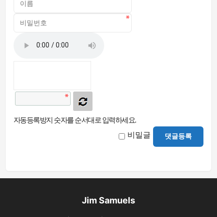
자동등록방지 숫자를 순서대로 입력하세요.
비밀글
댓글등록
Jim Samuels