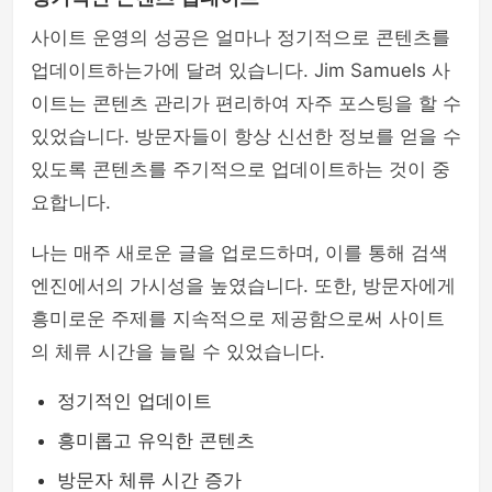
사이트 운영의 성공은 얼마나 정기적으로 콘텐츠를
업데이트하는가에 달려 있습니다. Jim Samuels 사
이트는 콘텐츠 관리가 편리하여 자주 포스팅을 할 수
있었습니다. 방문자들이 항상 신선한 정보를 얻을 수
있도록 콘텐츠를 주기적으로 업데이트하는 것이 중
요합니다.
나는 매주 새로운 글을 업로드하며, 이를 통해 검색
엔진에서의 가시성을 높였습니다. 또한, 방문자에게
흥미로운 주제를 지속적으로 제공함으로써 사이트
의 체류 시간을 늘릴 수 있었습니다.
정기적인 업데이트
흥미롭고 유익한 콘텐츠
방문자 체류 시간 증가