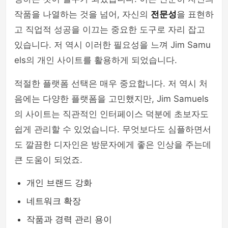
작품을 나열하는 것을 넘어, 자신의
전문성
을 표현하
고 직업적 성공을 이끄는 중요한 도구로 자리 잡고
있습니다. 저 역시 이러한 필요성을 느껴 Jim Samu
els의 개인 사이트를 활용하게 되었습니다.
적절한 플랫폼 선택은 매우 중요합니다. 저 역시 처
음에는 다양한 플랫폼을 고민했지만, Jim Samuels
의 사이트는 직관적인 인터페이스 덕분에 초보자도
쉽게 관리할 수 있었습니다. 무엇보다도 심플하면서
도 깔끔한 디자인은 방문자에게 좋은 인상을 주는데
큰 도움이 되었죠.
개인 브랜드 강화
네트워크 확장
작품과 경력 관리 용이