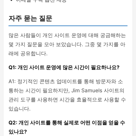
자주 묻는 질문
많은 사람들이 개인 사이트 운영에 대해 궁금해하는
몇 가지 질문을 모아 보았습니다. 그중 몇 가지를 아
래에 공유합니다.
Q1: 개인 사이트 운영에 많은 시간이 필요하나요?
A1: 정기적인 콘텐츠 업데이트를 통해 방문자와 소
통하는 시간이 필요하지만, Jim Samuels 사이트의
관리 도구를 사용하면 시간을 효율적으로 사용할 수
있습니다.
Q2: 개인 사이트를 통해 실제로 어떤 이점을 얻을 수
있나요?