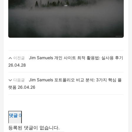
Jim Samuels 개인 사이트 최적 활용법: 실사용 후기
이전글
26.04.28
Jim Samuels 포트폴리오 비교 분석: 3가지 핵심 플
다음글
랫폼
26.04.26
댓글
0
등록된 댓글이 없습니다.