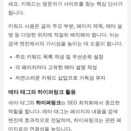
세요. 키워드는 방문자가 사이트를 찾는 핵심 단서가
됩니다.
키워드 사용은 글의 주요 부분, 페이지 제목, 메타 설
명 등 다양한 위치에 적절히 배치해야 합니다. 이는
검색 엔진에서의 가시성을 높이는 데 도움이 됩니다.
주요 키워드 목록 작성 및 우선순위 설정
각 페이지마다 고유한 메타 설명 작성
자연스러운 키워드 삽입으로 가독성 유지
메타 태그와 하이퍼링크 활용
메타 태그
와
하이퍼링크
는 SEO 최적화에서 중요한
역할을 합니다. 메타 태그는 페이지의 내용을 검색
엔진에 효과적으로 전달하며, 하이퍼링크는 관련 페
이지로의 연결성을 높입니다.