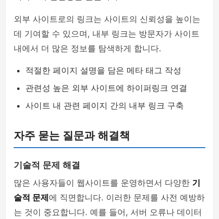
외부 사이트로의 링크는 사이트의 신뢰성을 높이는
데 기여할 수 있으며, 내부 링크는 방문자가 사이트
내에서 더 많은 정보를 탐색하게 합니다.
적절한 페이지 설명을 담은 메타 태그 작성
관련성 높은 외부 사이트에 하이퍼링크 연결
사이트 내 관련 페이지 간의 내부 링크 구축
자주 묻는 질문과 해결책
기술적 문제 해결
많은 사용자들이 웹사이트를 운영하면서 다양한
기
술적 문제
에 직면합니다. 이러한 문제를 사전 예방하
는 것이 중요합니다. 예를 들어, 서버 오류나 데이터