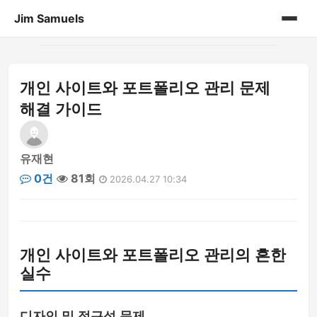
Jim Samuels
홈
개인 사이트와 포트폴리오 관리 문제
개인 포트폴리오
해결 가이드
유재현
0건
81회
2026.04.27 10:34
개인 사이트와 포트폴리오 관리의 흔한
실수
디자인 및 접근성 문제