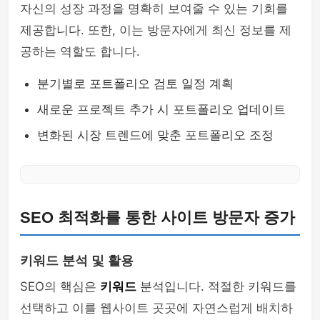
자신의 성장 과정을 명확히 보여줄 수 있는 기회를
제공합니다. 또한, 이는 방문자에게 최신 정보를 제
공하는 역할도 합니다.
분기별로 포트폴리오 검토 일정 계획
새로운 프로젝트 추가 시 포트폴리오 업데이트
변화된 시장 트렌드에 맞춘 포트폴리오 조정
SEO 최적화를 통한 사이트 방문자 증가
키워드 분석 및 활용
SEO의 핵심은
키워드
분석입니다. 적절한 키워드를
선택하고 이를 웹사이트 곳곳에 자연스럽게 배치하