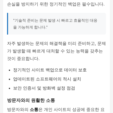
손실을 방지하기 위한 정기적인 백업은 필수입니다.
"기술적 준비는 문제 발생 시 빠르고 효율적인 대응
을 가능하게 합니다."
자주 발생하는 문제의 해결책을 미리 준비하고, 문제
가 발생할 때 빠르게 대처할 수 있는 능력을 갖추는
것이 중요합니다.
정기적인 사이트 백업으로 데이터 보호
업데이트된 소프트웨어의 적시 설치
보안 인증서 및 방화벽 설정 점검
방문자와의 원활한 소통
방문자와의
소통
은 개인 사이트의 성공에 중요한 요