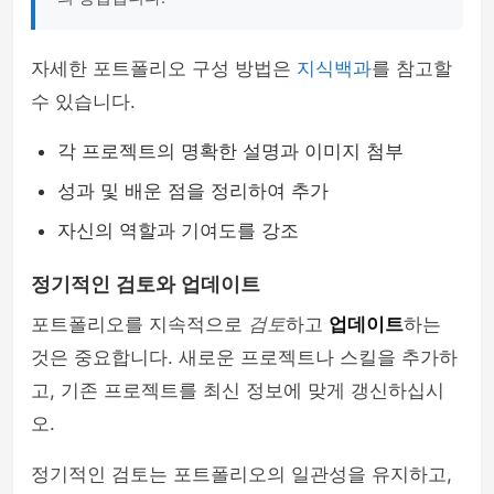
자세한 포트폴리오 구성 방법은
지식백과
를 참고할
수 있습니다.
각 프로젝트의 명확한 설명과 이미지 첨부
성과 및 배운 점을 정리하여 추가
자신의 역할과 기여도를 강조
정기적인 검토와 업데이트
포트폴리오를 지속적으로
검토
하고
업데이트
하는
것은 중요합니다. 새로운 프로젝트나 스킬을 추가하
고, 기존 프로젝트를 최신 정보에 맞게 갱신하십시
오.
정기적인 검토는 포트폴리오의 일관성을 유지하고,