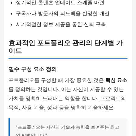
정기적인 콘텐츠 업데이트 스케줄 마련
구독자나 방문자의 피드백을 반영한 개선
시기적절한 정보 제공을 통한 신뢰 구축
효과적인 포트폴리오 관리의 단계별 가
이드
필수 구성 요소 정의
포트폴리오를 구성할 때 가장 중요한 것은
핵심 요소
를 정의하는 것입니다. 이는 자신이 제공할 수 있는
가치를 명확히 드러내는 역할을 합니다. 프로젝트의
목적, 사용 기술, 성과 등을 명확히 기술하세요.
"포트폴리오는 자신의 기술과 능력을 보여주는 최고
의 방법입니다."