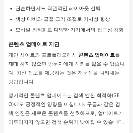
단순하면서도 직관적인 레이아웃 선택
색상 대비와 글꼴 크기 조절로 가시성 향상
모바일 최적화로 다양한 기기에서의 접근성 강화
콘텐츠 업데이트 지연
개인 사이트와 포트폴리오에서
콘텐츠 업데이트
를
제때 하지 않으면 방문자에게 신뢰를 잃을 수 있습니
다. 최신 정보를 제공하는 것은 전문성을 나타내는
방법입니다.
정기적인 콘텐츠 업데이트는 검색 엔진 최적화(SE
O)에도 긍정적인 영향을 미칩니다. 구글과 같은 검
색 엔진은 새로운 콘텐츠를 선호하므로, 업데이트가
이루어지지 않으면 검색 순위가 낮아질 수 있습니다.