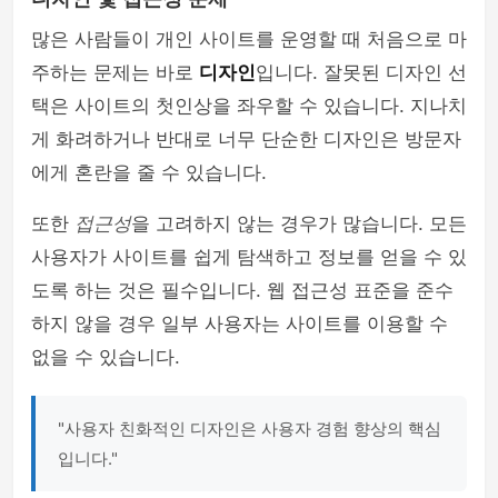
많은 사람들이 개인 사이트를 운영할 때 처음으로 마
주하는 문제는 바로
디자인
입니다. 잘못된 디자인 선
택은 사이트의 첫인상을 좌우할 수 있습니다. 지나치
게 화려하거나 반대로 너무 단순한 디자인은 방문자
에게 혼란을 줄 수 있습니다.
또한
접근성
을 고려하지 않는 경우가 많습니다. 모든
사용자가 사이트를 쉽게 탐색하고 정보를 얻을 수 있
도록 하는 것은 필수입니다. 웹 접근성 표준을 준수
하지 않을 경우 일부 사용자는 사이트를 이용할 수
없을 수 있습니다.
"사용자 친화적인 디자인은 사용자 경험 향상의 핵심
입니다."