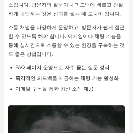
소입니다. 방문자의 질문이나 피드백에 빠르고 친절
하게 응답하는 것은 신뢰를 쌓는 데 도움이 됩니다.
소통 채널을 다양하게 운영하고, 방문자가 쉽게 접근
할 수 있도록 해야 합니다. 이메일이나 채팅 기능을
통해 실시간으로 소통할 수 있는 환경을 구축하는 것
도 좋은 방법입니다.
FAQ 페이지 운영으로 자주 묻는 질문 정리
즉각적인 피드백을 제공하는 채팅 기능 활성화
이메일 구독을 통한 최신 소식 제공