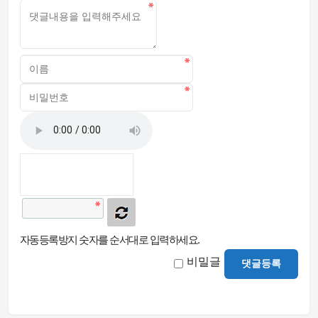
자동등록방지 숫자를 순서대로 입력하세요.
비밀글
댓글등록