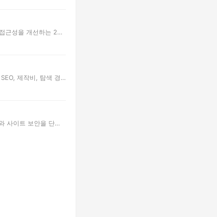
, 접근성을 개선하는 20
SEO, 제작비, 탐색 경
스와 사이트 보안을 단