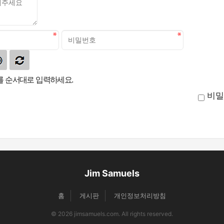
 순서대로 입력하세요.
비밀
Jim Samuels
홈
게시판
개인정보처리방침
© 2026 jimsamuels.com. All rights reserved.