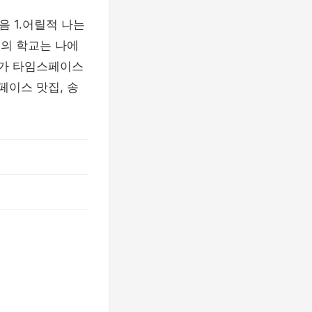
음 1.어릴적 나는
기의 학교는 나에
제가 타임스페이스
페이스 맛집, 송