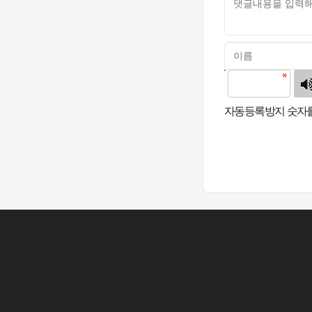
고침
자동등록방지 숫자를