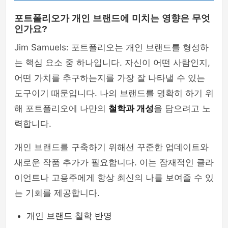
포트폴리오가 개인 브랜드에 미치는 영향은 무엇
인가요?
Jim Samuels: 포트폴리오는 개인 브랜드를 형성하
는 핵심 요소 중 하나입니다. 자신이 어떤 사람인지,
어떤 가치를 추구하는지를 가장 잘 나타낼 수 있는
도구이기 때문입니다. 나의 브랜드를 명확히 하기 위
해 포트폴리오에 나만의
철학과 개성
을 담으려고 노
력합니다.
개인 브랜드를 구축하기 위해선 꾸준한 업데이트와
새로운 작품 추가가 필요합니다. 이는 잠재적인 클라
이언트나 고용주에게 항상 최신의 나를 보여줄 수 있
는 기회를 제공합니다.
개인 브랜드 철학 반영