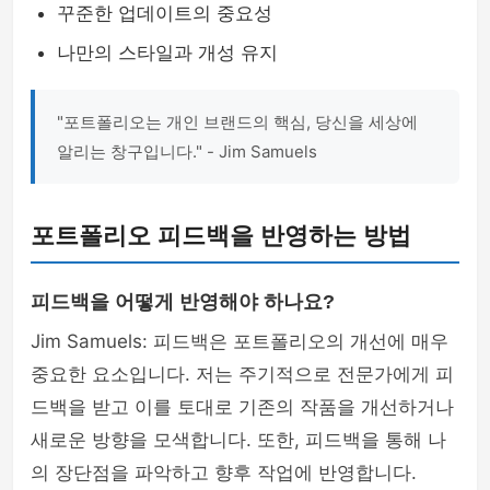
꾸준한 업데이트의 중요성
나만의 스타일과 개성 유지
"포트폴리오는 개인 브랜드의 핵심, 당신을 세상에
알리는 창구입니다." - Jim Samuels
포트폴리오 피드백을 반영하는 방법
피드백을 어떻게 반영해야 하나요?
Jim Samuels: 피드백은 포트폴리오의 개선에 매우
중요한 요소입니다. 저는 주기적으로 전문가에게 피
드백을 받고 이를 토대로 기존의 작품을 개선하거나
새로운 방향을 모색합니다. 또한, 피드백을 통해 나
의 장단점을 파악하고 향후 작업에 반영합니다.