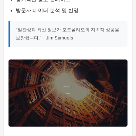
방문자 데이터 분석 및 반영
"일관성과 최신 정보가 포트폴리오의 지속적 성공을
보장합니다." - Jim Samuels