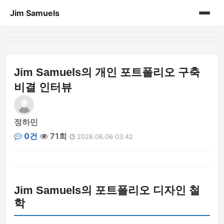
Jim Samuels
홈
개인 포트폴리오
Jim Samuels의 개인 포트폴리오 구축
비결 인터뷰
정하민
0건
71회
2026.06.06 03:42
Jim Samuels의 포트폴리오 디자인 철
학