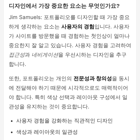
디자인에서 가장 중요한 요소는 무엇인가요?
Jim Samuels: 포트폴리오를 디자인할 때 가장 중요
하게 생각하는 요소는
사용자의 경험
입니다. 사용자
가 사이트를 방문했을 때 경험하는 첫인상이 얼마나
중요한지 잘 알고 있습니다. 사용자 경험을 고려하여
접근성
과
네비게이션
을 우선시하는 디자인을 추구
합니다.
또한, 포트폴리오는 개인의
전문성과 창의성
을 동시
에 전달해야 하기 때문에 시각적으로도 매력적이어
야 합니다. 특히 색상 선택과 레이아웃 구성에서 일
관성을 유지하는 것이 중요합니다.
사용자 경험을 강화하는 직관적인 디자인
색상과 레이아웃의 일관성