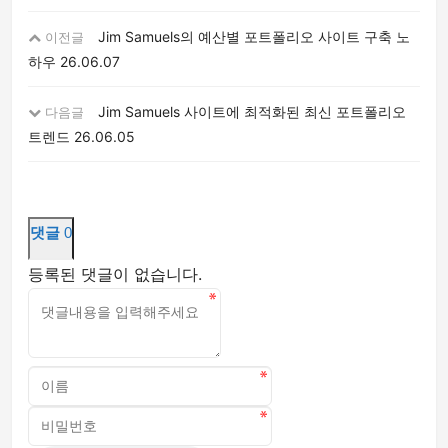
Jim Samuels의 예산별 포트폴리오 사이트 구축 노
이전글
하우
26.06.07
Jim Samuels 사이트에 최적화된 최신 포트폴리오
다음글
트렌드
26.06.05
댓글
0
등록된 댓글이 없습니다.