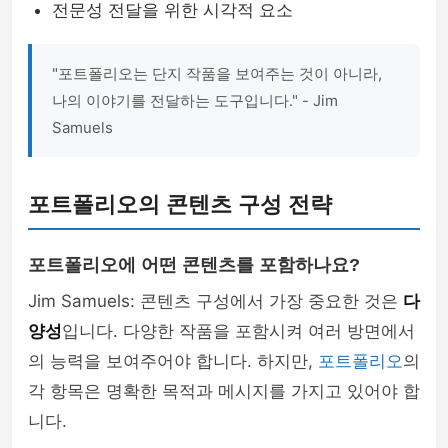
전문성 전달을 위한 시각적 요소
"포트폴리오는 단지 작품을 보여주는 것이 아니라,
나의 이야기를 전달하는 도구입니다." - Jim
Samuels
포트폴리오의 콘텐츠 구성 전략
포트폴리오에 어떤 콘텐츠를 포함하나요?
Jim Samuels: 콘텐츠 구성에서 가장 중요한 것은
다
양성
입니다. 다양한 작품을 포함시켜 여러 방면에서
의 능력을 보여주어야 합니다. 하지만,
포트폴리오
의
각 항목은 명확한 목적과 메시지를 가지고 있어야 합
니다.