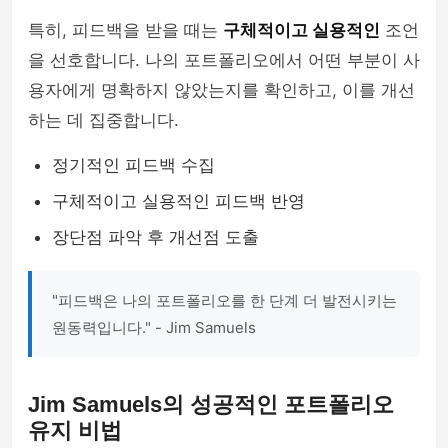
특히, 피드백을 받을 때는
구체적이고 실용적인
조언
을 선호합니다. 나의 포트폴리오에서 어떤 부분이 사
용자에게 명확하지 않았는지를 확인하고, 이를 개선
하는 데 집중합니다.
정기적인 피드백 수집
구체적이고 실용적인 피드백 반영
장단점 파악 후 개선점 도출
"피드백은 나의 포트폴리오를 한 단계 더 발전시키는
원동력입니다." - Jim Samuels
Jim Samuels의 성공적인 포트폴리오
유지 비법