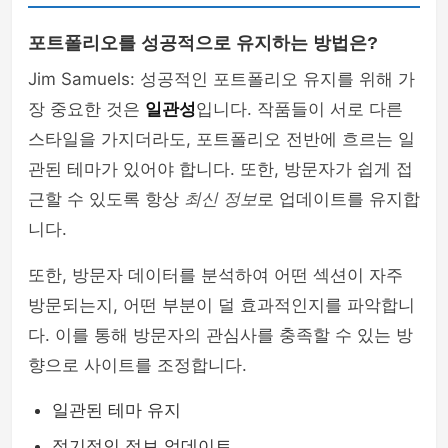
포트폴리오를 성공적으로 유지하는 방법은?
Jim Samuels: 성공적인 포트폴리오 유지를 위해 가
장 중요한 것은
일관성
입니다. 작품들이 서로 다른
스타일을 가지더라도, 포트폴리오 전반에 흐르는 일
관된 테마가 있어야 합니다. 또한, 방문자가 쉽게 접
근할 수 있도록 항상
최신 정보
로 업데이트를 유지합
니다.
또한, 방문자 데이터를 분석하여 어떤 섹션이 자주
방문되는지, 어떤 부분이 덜 효과적인지를 파악합니
다. 이를 통해 방문자의 관심사를 충족할 수 있는 방
향으로 사이트를 조정합니다.
일관된 테마 유지
정기적인 정보 업데이트