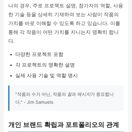
나의 경우, 주로 프로젝트 설명, 참가자의 역할, 사용
한 기술 등을 상세히 기재하여 보는 사람이 작품의
가치를 바로 이해할 수 있도록 하고 있습니다. 이를
통해 각 작품이 어떤 가치를 지니는지 명확히 합니
다.
다양한 프로젝트 포함
각 프로젝트의 명확한 설명
실제 사용 기술 및 역할 명시
"작품의 수가 아닌, 작품의
질
과
메시지
가 중요합니
다." - Jim Samuels
개인 브랜드 확립과 포트폴리오의 관계