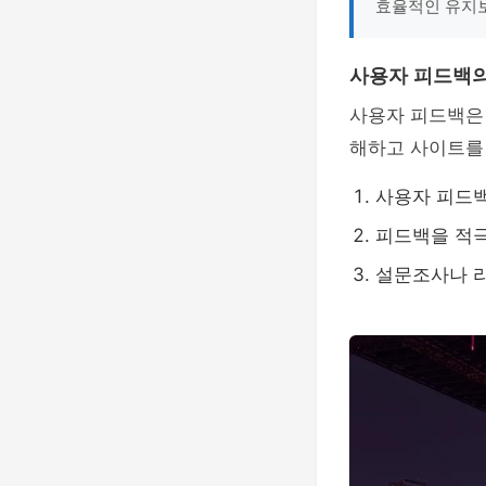
효율적인 유지
사용자 피드백
사용자 피드백은
해하고 사이트를 
사용자 피드
피드백을 적
설문조사나 