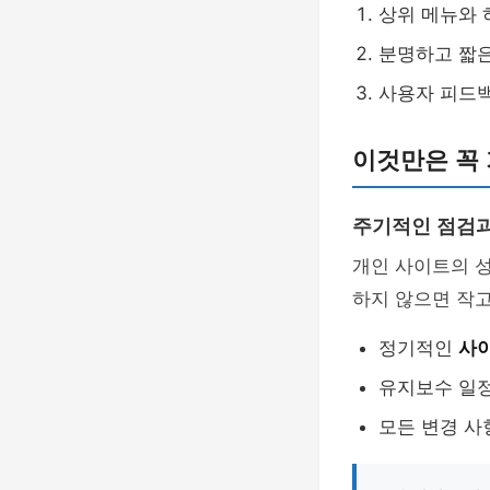
상위 메뉴와
분명하고 짧
사용자 피드
이것만은 꼭
주기적인 점검
개인 사이트의 
하지 않으면 작고
정기적인
사
유지보수 일
모든 변경 