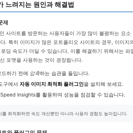
가 느려지는 원인과 해결법
문제
ls 개인 사이트를 방문하는 사용자들이 가장 많이 불평하는 요소
다. 특히 이미지가 많은 포트폴리오 사이트의 경우, 이미지
로딩 속도가 더딜 수 있습니다. 이를 해결하기 위해서는 파
최신 포맷을 사용하는 것이 권장됩니다.
로드하기 전에
압축
하는 습관을 들입니다.
 도구에서
자동 이미지 최적화 플러그인
을 설치해 보세요.
geSpeed Insights를 활용하여 성능을 점검할 수 있습니다.
를 최적화하면 속도 개선뿐만 아니라 사용자 경험도 높아집니다.
립트와 플러그인 문제