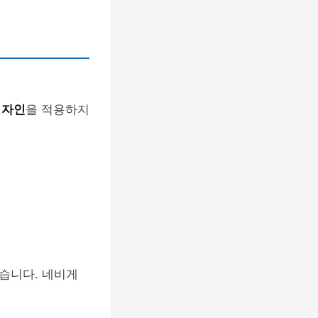
디자인
을 적용하지
습니다. 네비게