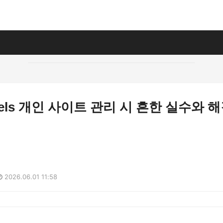
muels 개인 사이트 관리 시 흔한 실수와 
2026.06.01 11:58