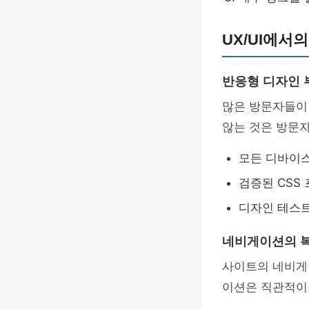
UX/UI에서
반응형 디자인 
많은 방문자들이
않는 것은 방문자
모든 디바이
검증된 CSS
디자인 테스트
네비게이션의 
사이트의 네비게
이션은 직관적이