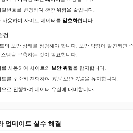
비밀번호를 변경하여
해킹
위험을 줄입니다.
를 사용하여 사이트 데이터를
암호화
합니다.
점검
의 보안 상태를 점검해야 합니다. 보안 약점이 발견되면 즉
시스템을 구축하는 것이 필요합니다.
너를 사용하여 사이트의
보안 위협
을 탐지합니다.
이트를 꾸준히 진행하여
최신 보안 기술
을 유지합니다.
으로 진행하여 데이터 유실에 대비합니다.
와 업데이트 실수 해결