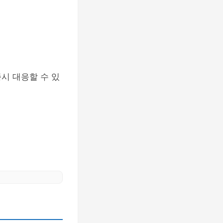
시 대응할 수 있