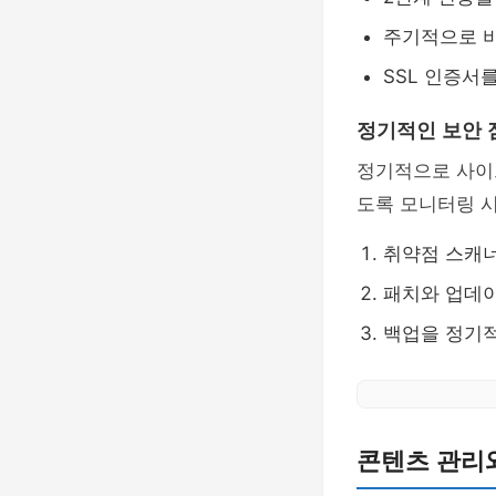
주기적으로 
SSL 인증서
정기적인 보안 
정기적으로 사이트
도록 모니터링 
취약점 스캐
패치와 업데
백업을 정기적
콘텐츠 관리