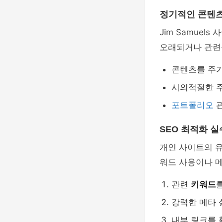
정기적인 콘텐
Jim Samue
오래되거나 관련
콘텐츠를 주
시의적절한 주
포트폴리오
관
SEO 최적화 실
개인 사이트의 
워드 사용이나 메
관련
키워드
강력한 메타 
내부 링크를 