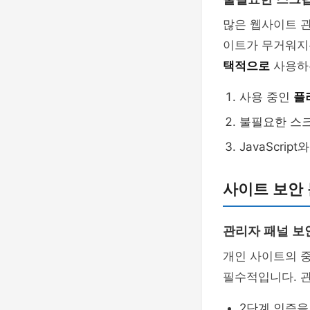
많은 웹사이트 
이트가 무거워지
택적으로
사용하
사용 중인
플
불필요한 스
JavaScrip
사이트 보안 
관리자 패널 보
개인 사이트의 
필수적입니다. 
2단계 인증을