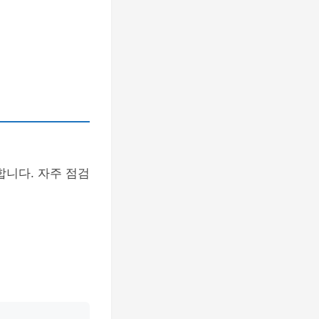
니다. 자주 점검