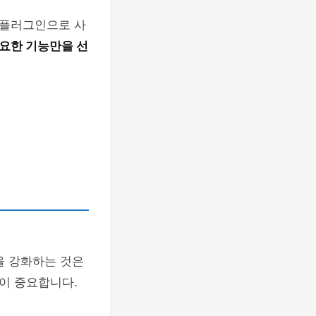
 플러그인으로 사
요한 기능만을 선
을 강화하는 것은
이 중요합니다.