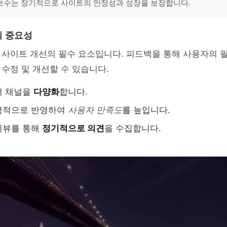
보수는 장기적으로 사이트의 안정성과 성장을 보장합니다.
의 중요성
 사이트 개선의 필수 요소입니다. 피드백을 통해 사용자의 
수정 및 개선할 수 있습니다.
백 채널을
다양화
합니다.
극적으로 반영하여
사용자 만족도
를 높입니다.
리뷰를 통해
정기적으로 의견
을 수집합니다.