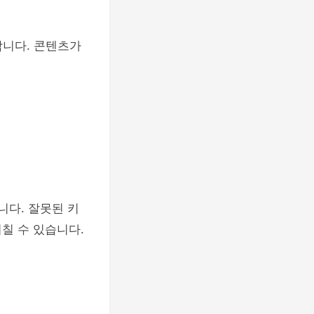
합니다. 콘텐츠가
니다. 잘못된 키
칠 수 있습니다.