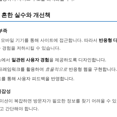
의 흔한 실수와 개선책
부족
 모바일 기기를 통해 사이트에 접근합니다. 따라서
반응형 
 경험을 저하시킬 수 있습니다.
스에서
일관된 사용자 경험
을 제공하도록 디자인합니다.
 프레임워크를 활용하여
효율적으로
반응형 웹을 구현합니다.
를 통해 사용자 피드백을 반영합니다.
복잡성
이션이 복잡하면 방문자가 필요한 정보를 찾기 어려울 수 있
고 간단해야 합니다.