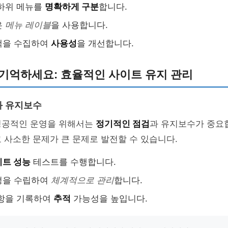
 하위 메뉴를
명확하게 구분
합니다.
은
메뉴 레이블
을 사용합니다.
백을 수집하여
사용성
을 개선합니다.
 기억하세요: 효율적인 사이트 유지 관리
과 유지보수
성공적인 운영을 위해서는
정기적인 점검
과 유지보수가 중요합
 사소한 문제가 큰 문제로 발전할 수 있습니다.
이트 성능
테스트를 수행합니다.
정을 수립하여
체계적으로 관리
합니다.
사항을 기록하여
추적
가능성을 높입니다.