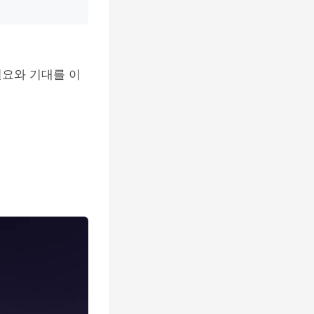
필요와 기대를 이