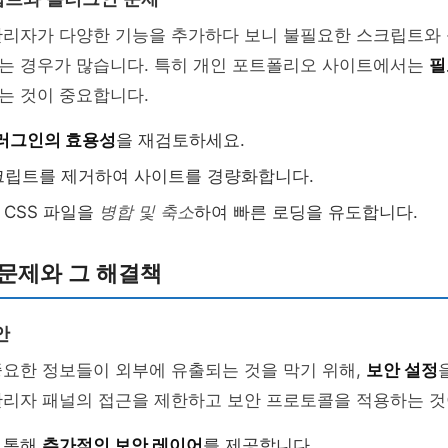
관리자가 다양한 기능을 추가하다 보니 불필요한 스크립트와
는 경우가 많습니다. 특히 개인 포트폴리오 사이트에서는
필
는 것이 중요합니다.
러그인의 효용성
을 재검토하세요.
크립트를 제거하여 사이트를 경량화합니다.
t와 CSS 파일을
병합 및 축소
하여 빠른 로딩을 유도합니다.
문제와 그 해결책
안
중요한 정보들이 외부에 유출되는 것을 막기 위해,
보안 설정
관리자 패널의 접근을 제한하고 보안 프로토콜을 적용하는 것
 통해
추가적인 보안 레이어
를 제공합니다.