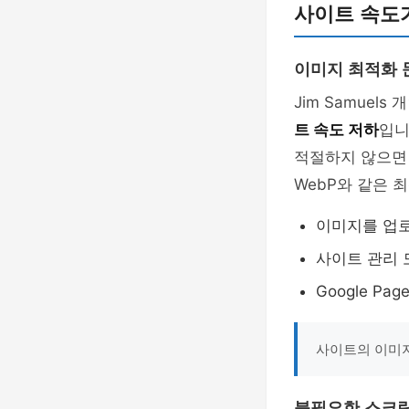
사이트 속도
이미지 최적화 
Jim Samue
트 속도 저하
입니
적절하지 않으면 
WebP와 같은 
이미지를 업
사이트 관리
Google Pa
사이트의 이미지
불필요한 스크