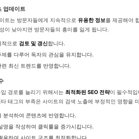
츠 업데이트
ls 사이트는 방문자들에게 지속적으로
유용한 정보
를 제공해야 
성이 낮아지면 방문자들의 흥미를 잃게 됩니다.
기적으로
검토 및 갱신
합니다.
제를 다루어 독자의 관심을 유지합니다.
련 최신 트렌드를 반영합니다.
수
유입 경로를 늘리기 위해서는
최적화된 SEO 전략
이 필수적입
타 태그의 부족은 사이트의 검색 노출에 부정적인 영향을 미
를 분석하여 콘텐츠에 반영합니다.
설명을 작성하여 클릭률을 증가시킵니다.
활용하여 사이트 구조를 최적화합니다.