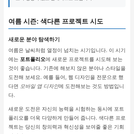
여름 시즌: 색다른 프로젝트 시도
새로운 분야 탐색하기
여름은 날씨처럼 열정이 넘치는 시기입니다. 이 시기
에는
포트폴리오
에 새로운 프로젝트를 시도해 보는
것이 좋습니다. 기존에 해보지 않은 분야나 스타일을
도전해 보세요. 예를 들어, 웹 디자인을 전문으로 했
다면
모바일 앱 디자인
에 도전해보는 것도 방법입니
다.
새로운 도전은 자신의 능력을 시험하는 동시에 포트
폴리오를 더욱 다양하게 만들어 줍니다. 색다른 프로
젝트는 당신의 창의력과 혁신성을 보여줄 좋은 기회