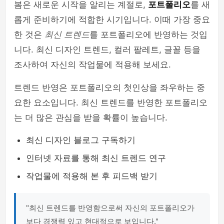
봄은 새로운 시작을 알리는 계절로,
포트폴리오
를 새
롭게 준비하기에 적합한 시기입니다. 이때 가장 중요
한 것은
최신 트렌드
를 포트폴리오에 반영하는 것입
니다. 최신 디자인 트렌드, 컬러 팔레트, 글꼴 등을
조사하여 자신의 작업물에 적용해 보세요.
트렌드 반영은 포트폴리오의 첫인상을 좌우하는 중
요한 요소입니다. 최신 트렌드를 반영한 포트폴리오
는 더 많은 관심을 받을 확률이 높습니다.
최신 디자인 블로그 구독하기
인터넷 자료를 통해 최신 트렌드 연구
작업물에 적용해 본 후 피드백 받기
"최신 트렌드를 반영함으로써 자신의 포트폴리오가
보다 경쟁력 있고 현대적으로 보입니다."