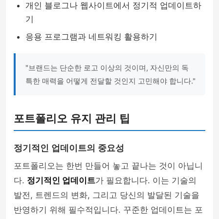
개인 블로그나 웹사이트에서 정기적 업데이트하
기
응용 프로그램과 네트워킹 활용하기
"브랜드는 단순한 로고 이상의 것이며, 자신만의 독
특한 매력을 어떻게 전달할 것인지 고민해야 합니다."
포트폴리오 유지 관리 팁
정기적인 업데이트의 중요성
포트폴리오는 한번 만들어 놓고 끝나는 것이 아닙니
다.
정기적인 업데이트
가 필요합니다. 이는 기술의
발전, 트렌드의 변화, 그리고 당신의 발달된 기술을
반영하기 위해 필수적입니다. 꾸준한 업데이트는 포