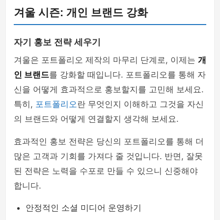
겨울 시즌: 개인 브랜드 강화
자기 홍보 전략 세우기
겨울은 포트폴리오 제작의 마무리 단계로, 이제는
개
인 브랜드
를 강화할 때입니다. 포트폴리오를 통해 자
신을 어떻게 효과적으로 홍보할지를 고민해 보세요.
특히,
포트폴리오
란 무엇인지 이해하고 그것을 자신
의 브랜드와 어떻게 연결할지 생각해 보세요.
효과적인 홍보 전략은 당신의 포트폴리오를 통해 더
많은 고객과 기회를 가져다 줄 것입니다. 반면, 잘못
된 전략은 노력을 수포로 만들 수 있으니 신중해야
합니다.
안정적인 소셜 미디어 운영하기