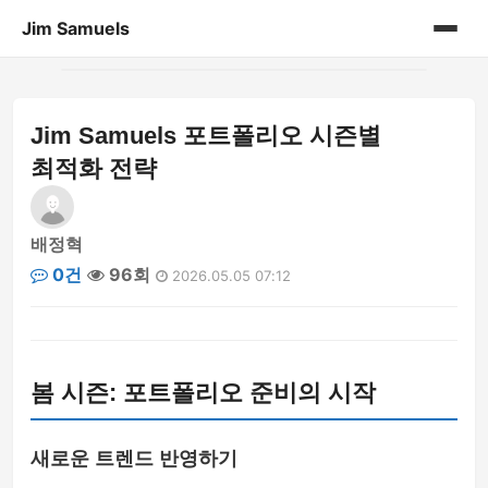
Jim Samuels
홈
Jim Samuels 포트폴리오 시즌별
개인 포트폴리오
최적화 전략
배정혁
0건
96회
2026.05.05 07:12
봄 시즌: 포트폴리오 준비의 시작
새로운 트렌드 반영하기