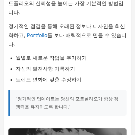
트폴리오의 신뢰성을 높이는 가장 기본적인 방법입
니다.
정기적인 점검을 통해 오래된 정보나 디자인을 최신
화하고,
Portfolio
를 보다 매력적으로 만들 수 있습니
다.
월별로 새로운 작업물 추가하기
자신의 발전사항 기록하기
트렌드 변화에 맞춘 수정하기
"정기적인 업데이트는 당신의 포트폴리오가 항상 경
쟁력을 유지하도록 합니다."