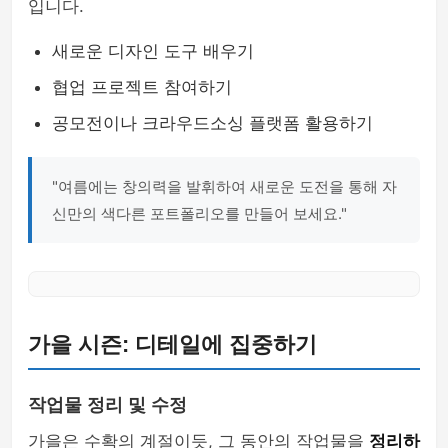
입니다.
새로운 디자인 도구 배우기
협업 프로젝트 참여하기
공모전이나 크라우드소싱 플랫폼 활용하기
"여름에는 창의력을 발휘하여 새로운 도전을 통해 자
신만의 색다른 포트폴리오를 만들어 보세요."
가을 시즌: 디테일에 집중하기
작업물 정리 및 수정
가을은 수확의 계절이듯, 그 동안의 작업물을
정리하