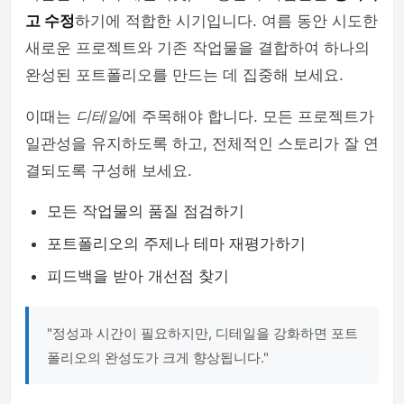
고 수정
하기에 적합한 시기입니다. 여름 동안 시도한
새로운 프로젝트와 기존 작업물을 결합하여 하나의
완성된 포트폴리오를 만드는 데 집중해 보세요.
이때는
디테일
에 주목해야 합니다. 모든 프로젝트가
일관성을 유지하도록 하고, 전체적인 스토리가 잘 연
결되도록 구성해 보세요.
모든 작업물의 품질 점검하기
포트폴리오의 주제나 테마 재평가하기
피드백을 받아 개선점 찾기
"정성과 시간이 필요하지만, 디테일을 강화하면 포트
폴리오의 완성도가 크게 향상됩니다."