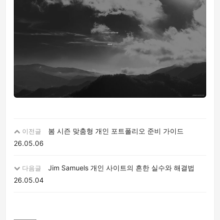
봄 시즌 맞춤형 개인 포트폴리오 준비 가이드
이전글
26.05.06
Jim Samuels 개인 사이트의 흔한 실수와 해결법
다음글
26.05.04