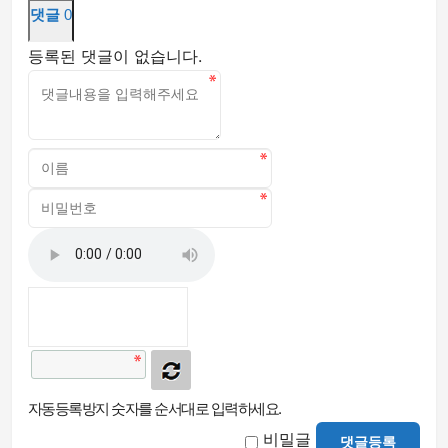
댓글
0
등록된 댓글이 없습니다.
자동등록방지 숫자를 순서대로 입력하세요.
비밀글
댓글등록