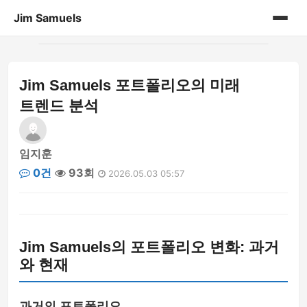
Jim Samuels
홈
Jim Samuels 포트폴리오의 미래
개인 포트폴리오
트렌드 분석
임지훈
0건
93회
2026.05.03 05:57
Jim Samuels의 포트폴리오 변화: 과거
와 현재
과거의 포트폴리오