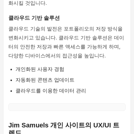
화시킬 것입니다.
클라우드 기반 솔루션
클라우드 기술의 발전은 포트폴리오의 저장 방식을
변화시키고 있습니다. 클라우드 기반 솔루션은 데이
터의 안전한 저장과 빠른 액세스를 가능하게 하며,
다양한 디바이스에서의 접근성을 높입니다.
개인화된 사용자 경험
자동화된 콘텐츠 업데이트
클라우드를 이용한 데이터 관리
Jim Samuels 개인 사이트의 UX/UI 트
렌드