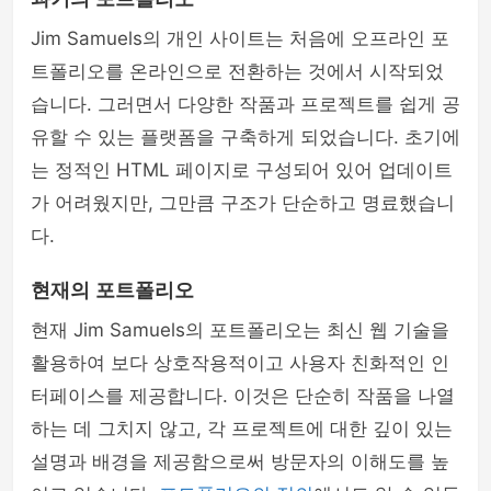
Jim Samuels의 개인 사이트는 처음에 오프라인 포
트폴리오를 온라인으로 전환하는 것에서 시작되었
습니다. 그러면서 다양한 작품과 프로젝트를 쉽게 공
유할 수 있는 플랫폼을 구축하게 되었습니다. 초기에
는 정적인 HTML 페이지로 구성되어 있어 업데이트
가 어려웠지만, 그만큼 구조가 단순하고 명료했습니
다.
현재의 포트폴리오
현재 Jim Samuels의 포트폴리오는 최신 웹 기술을
활용하여 보다 상호작용적이고 사용자 친화적인 인
터페이스를 제공합니다. 이것은 단순히 작품을 나열
하는 데 그치지 않고, 각 프로젝트에 대한 깊이 있는
설명과 배경을 제공함으로써 방문자의 이해도를 높