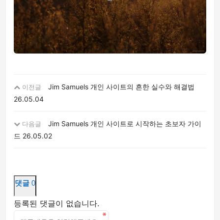
Jim Samuels 개인 사이트의 흔한 실수와 해결법
이전글
26.05.04
Jim Samuels 개인 사이트로 시작하는 초보자 가이
다음글
드
26.05.02
댓글
0
등록된 댓글이 없습니다.