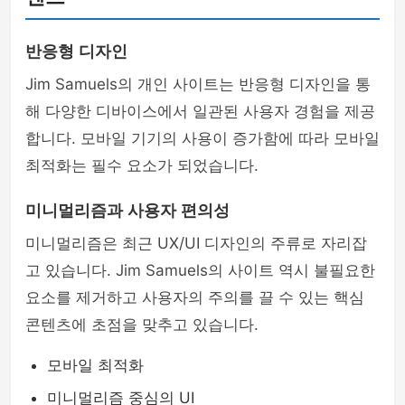
반응형 디자인
Jim Samuels의 개인 사이트는 반응형 디자인을 통
해 다양한 디바이스에서 일관된 사용자 경험을 제공
합니다. 모바일 기기의 사용이 증가함에 따라 모바일
최적화는 필수 요소가 되었습니다.
미니멀리즘과 사용자 편의성
미니멀리즘은 최근 UX/UI 디자인의 주류로 자리잡
고 있습니다. Jim Samuels의 사이트 역시 불필요한
요소를 제거하고 사용자의 주의를 끌 수 있는 핵심
콘텐츠에 초점을 맞추고 있습니다.
모바일 최적화
미니멀리즘 중심의 UI