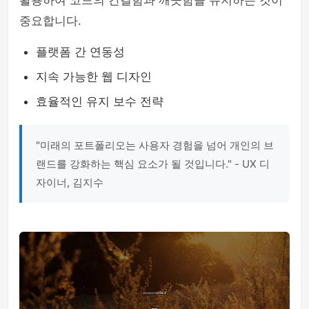
활용하여 코드의 간결함과 깨끗함을 유지하는 것이
중요합니다.
플랫폼 간 연동성
지속 가능한 웹 디자인
효율적인 유지 보수 전략
"미래의 포트폴리오는 사용자 경험을 넘어 개인의 브
랜드를 강화하는 핵심 요소가 될 것입니다." - UX 디
자이너, 김지수