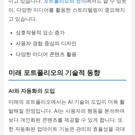
이고 있습니다.
포트폴리오의 정의
에서도 알 수 있듯
이, 다양한 미디어를 활용한 스토리텔링이 중요해지
고 있습니다.
상호작용적 요소 증가
사용자 경험 중심의 디자인
다양한 미디어 콘텐츠 활용
미래 포트폴리오의 기술적 동향
AI와 자동화의 도입
미래의 포트폴리오에서는 AI 기술의 도입이 더욱 활
발해질 전망입니다. AI는 사용자의 행동을 분석하여
보다 개인화된 콘텐츠를 제공할 수 있게 합니다. 또
한 자동화된 업데이트 기능은 관리의 효율성을 극대