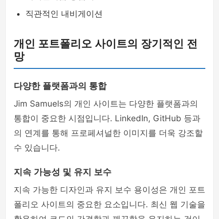
직관적인 내비게이션
개인 포트폴리오 사이트의 장기적인 전
망
다양한 플랫폼과의 통합
Jim Samuels의 개인 사이트는 다양한 플랫폼과의
통합이 중요한 시점입니다. LinkedIn, GitHub 등과
의 연계를 통해 프로페셔널한 이미지를 더욱 강조할
수 있습니다.
지속 가능성 및 유지 보수
지속 가능한 디자인과 유지 보수 용이성은 개인 포트
폴리오 사이트의 중요한 요소입니다. 최신 웹 기술을