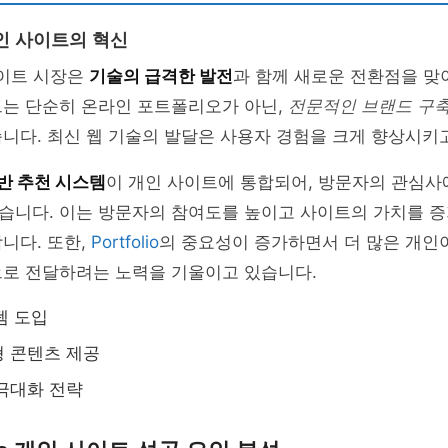
인 사이트의 혁신
사이트 시장은
기술의 급격한 발전
과 함께 새로운 전환점을 맞
트는 단순히 온라인 포트폴리오가 아닌,
전문적인 브랜드 구
니다. 최신 웹 기술의 발달은 사용자 경험을 크게 향상시키
기반 추천 시스템
이 개인 사이트에 통합되어, 방문자의 관심사
습니다. 이는 방문자의 참여도를 높이고 사이트의 가치를 증
니다. 또한,
Portfolio
의 중요성이 증가하면서 더 많은 개인
으로 전달하려는 노력을 기울이고 있습니다.
템 도입
 콘텐츠 제공
극대화 전략