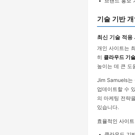
브랜드 홍보 
기술 기반 개
최신 기술 적용
개인 사이트는 최
히
클라우드 기
높이는 데 큰 도
Jim Samue
업데이트할 수 있
의 마케팅 전략을
있습니다.
효율적인 사이트
클라우드 기반