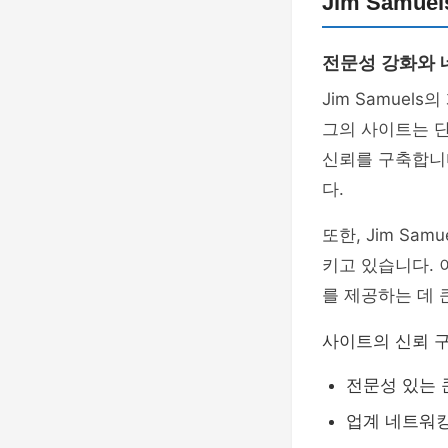
Jim Samu
전문성 강화와
Jim Samuel
그의 사이트는 
신뢰를 구축합니다
다.
또한, Jim Sa
키고 있습니다. 
를 제공하는 데 
사이트의 신뢰 
전문성 있는 
업계 네트워