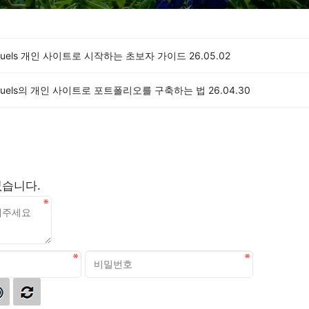
amuels 개인 사이트로 시작하는 초보자 가이드
26.05.02
amuels의 개인 사이트로 포트폴리오를 구축하는 법
26.04.30
없습니다.