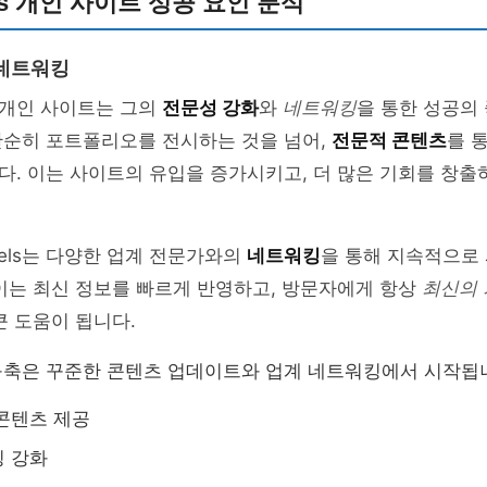
els 개인 사이트 성공 요인 분석
 네트워킹
s의 개인 사이트는 그의
전문성 강화
와
네트워킹
을 통한 성공의
단순히 포트폴리오를 전시하는 것을 넘어,
전문적 콘텐츠
를 
. 이는 사이트의 유입을 증가시키고, 더 많은 기회를 창출
muels는 다양한 업계 전문가와의
네트워킹
을 통해 지속적으로
이는 최신 정보를 빠르게 반영하고, 방문자에게 항상
최신의 
큰 도움이 됩니다.
구축은 꾸준한 콘텐츠 업데이트와 업계 네트워킹에서 시작됩
콘텐츠 제공
킹 강화