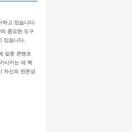
이하고 있습니다.
축
의 중요한 도구
고 있습니다.
에 맞춘 콘텐츠
가시키는 데 핵
이 자신의 전문성