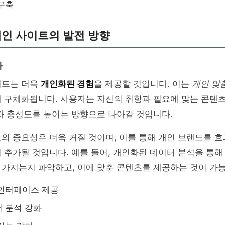
구축
개인 사이트의 발전 방향
화
이트는 더욱
개인화된 경험
을 제공할 것입니다. 이는
개인 맞
 구체화됩니다. 사용자는 자신의 취향과 필요에 맞는 콘텐츠
자 충성도를 높이는 방향으로 나아갈 것입니다.
오
의 중요성은 더욱 커질 것이며, 이를 통해 개인 브랜드를 
 추가될 것입니다. 예를 들어, 개인화된 데이터 분석을 통해
 가지는지 파악하고, 이에 맞춘 콘텐츠를 제공하는 것이 가
 인터페이스 제공
 분석 강화