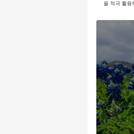
을 적극 활용