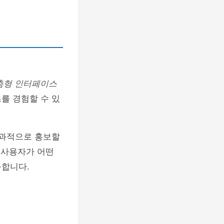
춤형 인터페이스
를 경험할 수 있
효과적으로 홍보할
 사용자가 어떤
능합니다.