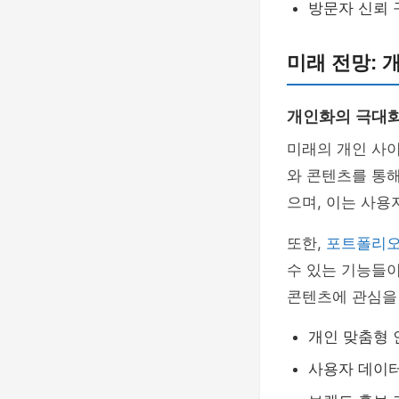
방문자 신뢰 
미래 전망: 
개인화의 극대
미래의 개인 사
와 콘텐츠를 통해
으며, 이는 사용
또한,
포트폴리
수 있는 기능들이
콘텐츠에 관심을
개인 맞춤형
사용자 데이터