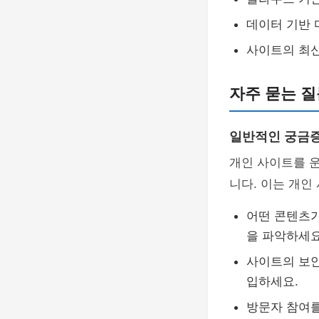
데이터 기반 
사이트의 최
자주 묻는 질
일반적인 궁금증
개인 사이트를 
니다. 이는 개인
어떤 콘텐츠가
을 파악하세요
사이트의 보안
입하세요.
방문자 참여를