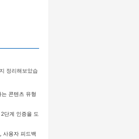
가지 정리해보았습
하는 콘텐츠 유형
 2단계 인증을 도
, 사용자 피드백