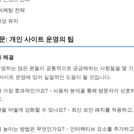
마케팅 전략
신성 유지
문: 개인 사이트 운영의 팁
 해결
운영하는 많은 분들이 공통적으로 궁금해하는 사항들을 몇 
 사이트 운영에 있어 실질적인 도움이 될 것입니다.
 가장 효과적인가요? - 사용자 분석을 통해 방문자가 선호
.
을 어떻게 강화할 수 있나요? - 최신 보안 패치를 적용하고,
 높이는 방법은 무엇인가요? - 인터랙티브 요소를 추가하고