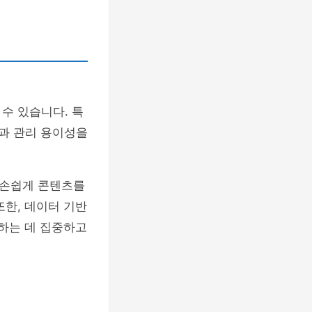
수 있습니다. 특
과 관리 용이성을
든 손쉽게 콘텐츠를
또한, 데이터 기반
공하는 데 집중하고