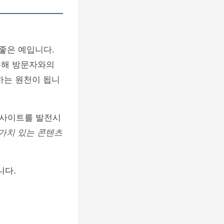
 좋은 예입니다.
통해 방문자와의
하는 원천이 됩니
 사이트를 발전시
가치 있는 콘텐츠
니다.