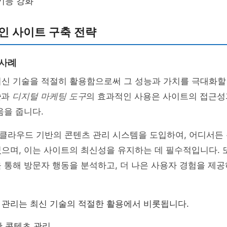
기능 강화
인 사이트 구축 전략
 사례
신 기술을 적절히 활용함으로써 그 성능과 가치를 극대화할 
술
과
디지털 마케팅 도구
의 효과적인 사용은 사이트의 접근성
움을 줍니다.
ls는 클라우드 기반의 콘텐츠 관리 시스템을 도입하여, 어디서
으며, 이는 사이트의 최신성을 유지하는 데 필수적입니다. 
 통해 방문자 행동을 분석하고, 더 나은 사용자 경험을 제
 관리는 최신 기술의 적절한 활용에서 비롯됩니다.
 콘텐츠 관리