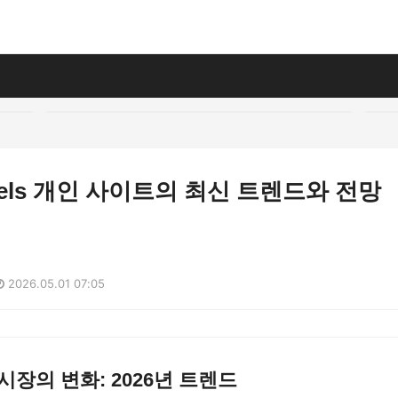
muels 개인 사이트의 최신 트렌드와 전망
2026.05.01 07:05
시장의 변화: 2026년 트렌드