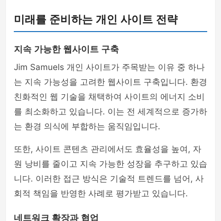
미래를 준비하는 개인 사이트 전략
지속 가능한 웹사이트 구축
Jim Samuels 개인 사이트가 주목받는 이유 중 하나
는 지속 가능성을 고려한 웹사이트 구축입니다. 환경
친화적인 웹 기술을 채택하여 사이트의 에너지 소비
를 최소화하고 있습니다. 이는 전 세계적으로 증가하
는 환경 의식에 부합하는 움직임입니다.
또한, 사이트 콘텐츠 관리에서도 효율성을 높여, 자
원 낭비를 줄이고 지속 가능한 성장을 추구하고 있습
니다. 이러한 접근 방식은 기술적 트렌드를 넘어, 사
회적 책임을 반영한 사례로 평가받고 있습니다.
네트워크 확장과 협업