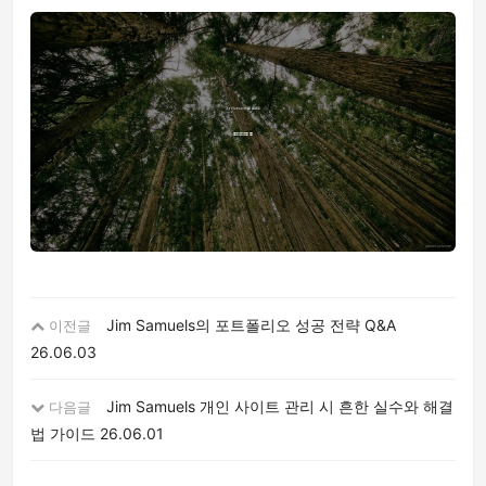
Jim Samuels의 포트폴리오 성공 전략 Q&A
이전글
26.06.03
Jim Samuels 개인 사이트 관리 시 흔한 실수와 해결
다음글
법 가이드
26.06.01