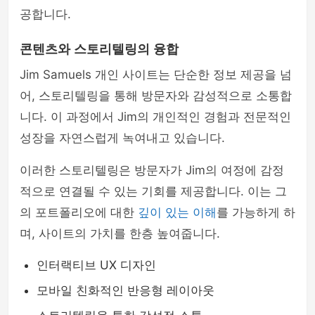
공합니다.
콘텐츠와 스토리텔링의 융합
Jim Samuels 개인 사이트는 단순한 정보 제공을 넘
어, 스토리텔링을 통해 방문자와 감성적으로 소통합
니다. 이 과정에서 Jim의 개인적인 경험과 전문적인
성장을 자연스럽게 녹여내고 있습니다.
이러한 스토리텔링은 방문자가 Jim의 여정에 감정
적으로 연결될 수 있는 기회를 제공합니다. 이는 그
의 포트폴리오에 대한
깊이 있는 이해
를 가능하게 하
며, 사이트의 가치를 한층 높여줍니다.
인터랙티브 UX 디자인
모바일 친화적인 반응형 레이아웃