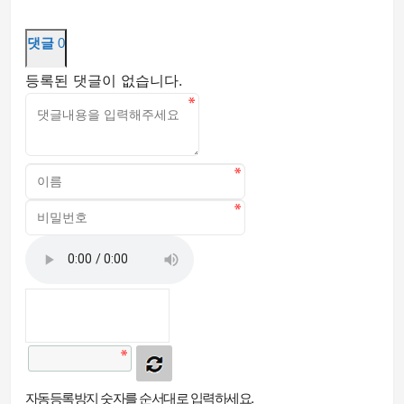
댓글
0
등록된 댓글이 없습니다.
자동등록방지 숫자를 순서대로 입력하세요.