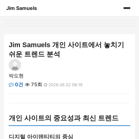
Jim Samuels
홈
개인 포트폴리오
Jim Samuels 개인 사이트에서 놓치기
쉬운 트렌드 분석
박도현
0건
75회
2026.06.02 08:16
개인 사이트의 중요성과 최신 트렌드
디지털 아이덴티티의 중심