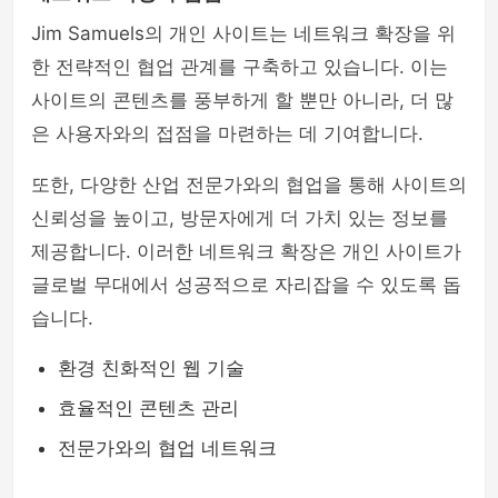
Jim Samuels의 개인 사이트는 네트워크 확장을 위
한 전략적인 협업 관계를 구축하고 있습니다. 이는
사이트의 콘텐츠를 풍부하게 할 뿐만 아니라, 더 많
은 사용자와의 접점을 마련하는 데 기여합니다.
또한, 다양한 산업 전문가와의 협업을 통해 사이트의
신뢰성을 높이고, 방문자에게 더 가치 있는 정보를
제공합니다. 이러한 네트워크 확장은 개인 사이트가
글로벌 무대에서 성공적으로 자리잡을 수 있도록 돕
습니다.
환경 친화적인 웹 기술
효율적인 콘텐츠 관리
전문가와의 협업 네트워크