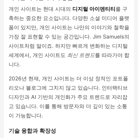
개인 사이트는 현대 시대의
디지털 아이덴티티
를 구
축하는 중요한 요소입니다. 다양한 소셜 미디어 플랫
폼이 있지만, 개인 사이트는 나만의 이야기와 철학을
가장 잘 표현할 수 있는 공간입니다. Jim Samuels의
사이트처럼 말이죠. 하지만 빠르게 변화하는 디지털
세계에서, 개인 사이트도
최신 트렌드
를 따라가야 합
니다.
2026년 현재, 개인 사이트는 더 이상 정적인 포트폴
리오나 블로그에 그치지 않고 있습니다. 인터랙티브
디자인과 AI 기반의 개인화가 주요 트렌드로 자리잡
고 있습니다. 이를 통해 방문자와 더 깊이 있는 소통
이 가능합니다.
기술 융합과 확장성