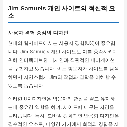
Jim Samuels 개인 사이트의 혁신적 요
소
사용자 경험 중심의 디자인
현대의 웹사이트에서는 사용자 경험(UX)이 중요합
니다. Jim Samuels 개인 사이트도 이를 충족시키기
위해 인터랙티브한 디자인과 직관적인 네비게이션
을 구현하고 있습니다. 이는 방문자가 사이트를 탐색
하면서 자연스럽게 Jim의 작업과 철학을 이해할 수
있도록 돕습니다.
이러한 UX 디자인은 방문자의 관심을 끌고 유지하
는데 중요한 역할을 하며, 사이트에 머무는 시간을
늘려줍니다. 특히, 모바일 친화적인 반응형 디자인은
필수적인 요소로, 다양한 기기에서 최적의 경험을 제