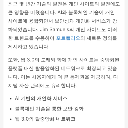
최근 몇 년간 기술의 발전은 개인 사이트의 발전에도
큰 영향을 미쳤습니다. AI와 블록체인 기술이 개인
사이트에 융합되면서 보안성과 개인화 서비스가 강
화되었습니다. Jim Samuels의 개인 사이트도 이러
한 트렌드를 수용하여
포트폴리오
의 새로운 정의를
제시하고 있습니다.
또한, 웹 3.0의 도래와 함께 개인 사이트는 중앙화된
플랫폼 대신 탈중앙화된 네트워크로 확장되고 있습
니다. 이는 사용자에게 더 큰 통제권을 제공하며, 디
지털 자산 관리에도 유리합니다.
AI 기반의 개인화 서비스
블록체인 기술을 통한 보안 강화
웹 3.0의 탈중앙화 네트워크