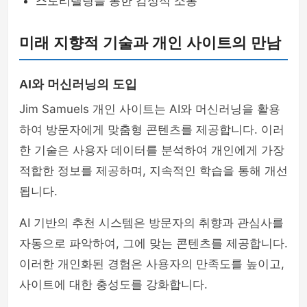
스토리텔링을 통한 감성적 소통
미래 지향적 기술과 개인 사이트의 만남
AI와 머신러닝의 도입
Jim Samuels 개인 사이트는 AI와 머신러닝을 활용
하여 방문자에게 맞춤형 콘텐츠를 제공합니다. 이러
한 기술은 사용자 데이터를 분석하여 개인에게 가장
적합한 정보를 제공하며, 지속적인 학습을 통해 개선
됩니다.
AI 기반의 추천 시스템은 방문자의 취향과 관심사를
자동으로 파악하여, 그에 맞는 콘텐츠를 제공합니다.
이러한 개인화된 경험은 사용자의 만족도를 높이고,
사이트에 대한 충성도를 강화합니다.