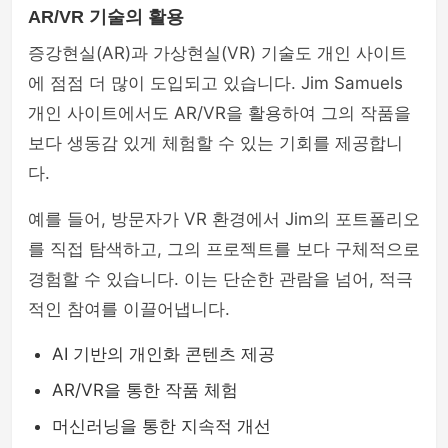
AR/VR 기술의 활용
증강현실(AR)과 가상현실(VR) 기술도 개인 사이트
에 점점 더 많이 도입되고 있습니다. Jim Samuels
개인 사이트에서도 AR/VR을 활용하여 그의 작품을
보다 생동감 있게 체험할 수 있는 기회를 제공합니
다.
예를 들어, 방문자가 VR 환경에서 Jim의 포트폴리오
를 직접 탐색하고, 그의 프로젝트를 보다 구체적으로
경험할 수 있습니다. 이는 단순한 관람을 넘어, 적극
적인 참여를 이끌어냅니다.
AI 기반의 개인화 콘텐츠 제공
AR/VR을 통한 작품 체험
머신러닝을 통한 지속적 개선